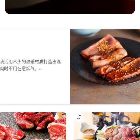
装活用木头的温暖材质打造出温
肉时不用在意烟气。
16种部位的肉品。全日本只有在