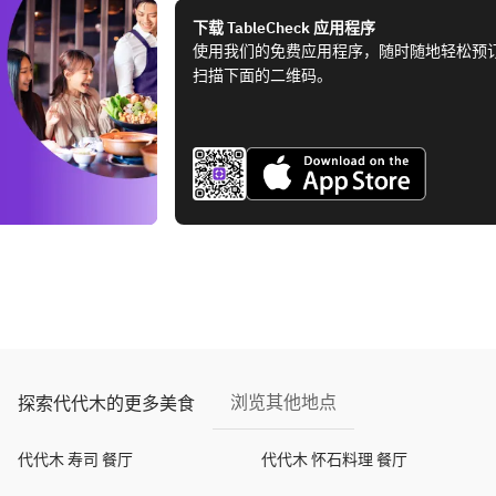
下载 TableCheck 应用程序
使用我们的免费应用程序，随时随地轻松预
扫描下面的二维码。
浏览其他地点
探索代代木的更多美食
代代木 寿司 餐厅
代代木 怀石料理 餐厅