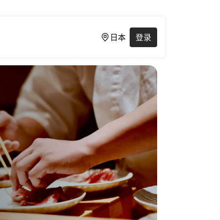
日本
登录