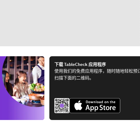
下载 TableCheck 应用程序
使用我们的免费应用程序，随时随地轻松预
扫描下面的二维码。