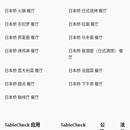
日本桥 火锅 餐厅
日本桥 日式烧烤 餐厅
日本桥 天妇罗 餐厅
日本桥 拉面 餐厅
日本桥 荞麦面 餐厅
日本桥 乌冬面 餐厅
日本桥 烤鸡串 餐厅
日本桥 居酒屋（日式酒馆） 餐
厅
日本桥 意大利菜 餐厅
日本桥 法国菜 餐厅
日本桥 甜点 餐厅
日本桥 下午茶 餐厅
日本桥 咖啡厅 餐厅
TableCheck 应用
TableCheck
公
法