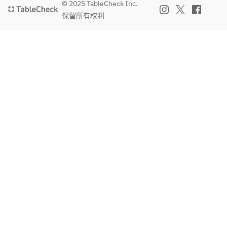
© 2025 TableCheck Inc.
保留所有权利