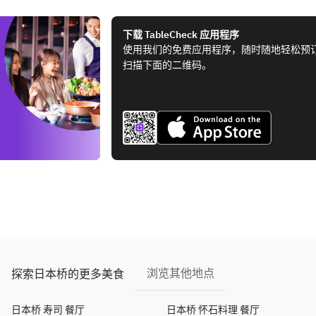
下载 TableCheck 应用程序
使用我们的免费应用程序，随时随地轻松预
扫描下面的二维码。
浏览其他地点
探索日本桥的更多美食
日本桥 寿司 餐厅
日本桥 怀石料理 餐厅