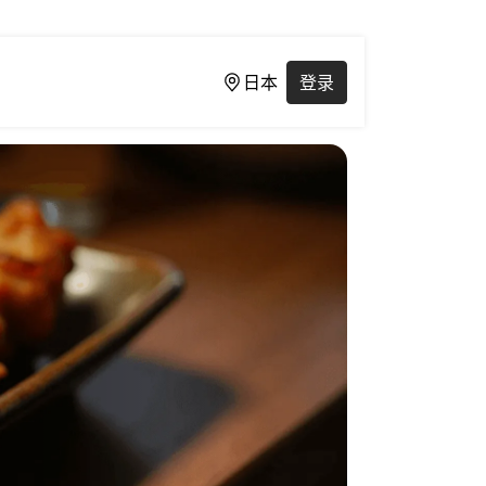
日本
登录