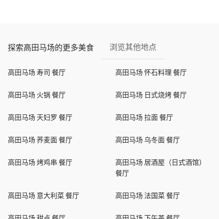
浏览其他地点
探索高田马场的更多美食
高田马场 寿司 餐厅
高田马场 怀石料理 餐厅
高田马场 火锅 餐厅
高田马场 日式烧烤 餐厅
高田马场 天妇罗 餐厅
高田马场 拉面 餐厅
高田马场 荞麦面 餐厅
高田马场 乌冬面 餐厅
高田马场 烤鸡串 餐厅
高田马场 居酒屋（日式酒馆）
餐厅
高田马场 意大利菜 餐厅
高田马场 法国菜 餐厅
高田马场 甜点 餐厅
高田马场 下午茶 餐厅