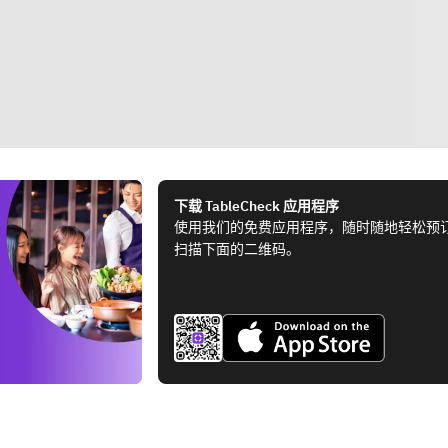
下载 TableCheck 应用程序
使用我们的免费应用程序，随时随地轻松预
扫描下面的二维码。