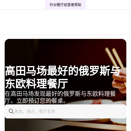
针对餐厅经营者
帮助
高田马场最好的俄罗斯与
东欧料理餐厅
在高田马场发现最好的俄罗斯与东欧料理餐
厅。立即预订您的餐桌。