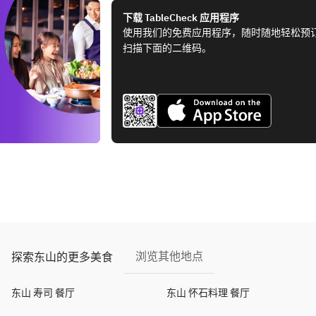
下载 TableCheck 应用程序
使用我们的免费应用程序，随时随地轻松预
扫描下面的二维码。
浏览其他地点
探索东山的更多美食
东山 寿司 餐厅
东山 怀石料理 餐厅