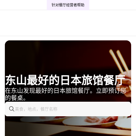
针对餐厅经营者
帮助
东山最好的日本旅馆餐厅
在东山发现最好的日本旅馆餐厅。立即预订您
的餐桌。