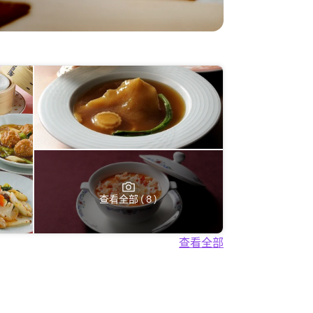
查看全部 ( 8 )
查看全部