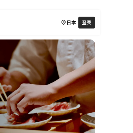
日本
登录