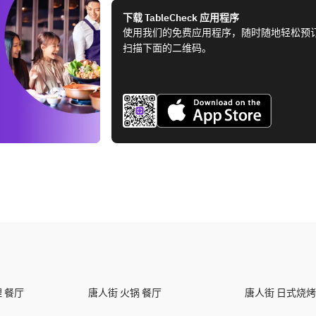
下载 TableCheck 应用程序
使用我们的免费应用程序，随时随地轻松预
扫描下面的二维码。
 餐厅
唐人街 火锅 餐厅
唐人街 日式烧烤