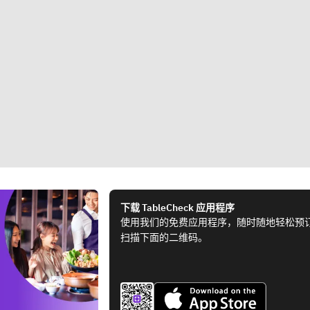
下载 TableCheck 应用程序
使用我们的免费应用程序，随时随地轻松预
扫描下面的二维码。