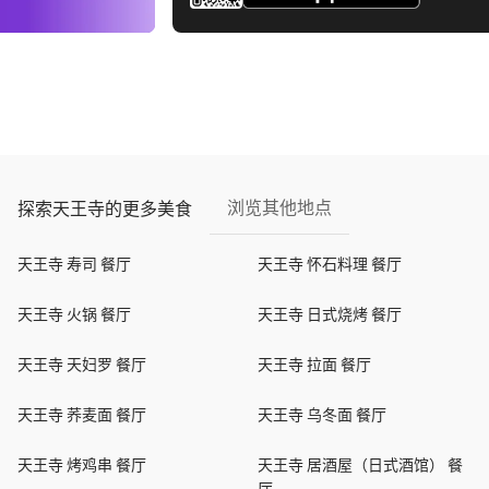
浏览其他地点
探索天王寺的更多美食
天王寺 寿司 餐厅
天王寺 怀石料理 餐厅
天王寺 火锅 餐厅
天王寺 日式烧烤 餐厅
天王寺 天妇罗 餐厅
天王寺 拉面 餐厅
天王寺 荞麦面 餐厅
天王寺 乌冬面 餐厅
天王寺 烤鸡串 餐厅
天王寺 居酒屋（日式酒馆） 餐