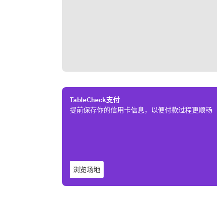
TableCheck支付
提前保存你的信用卡信息，以便付款过程更顺畅
浏览场地