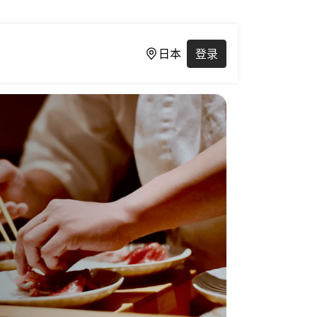
日本
登录