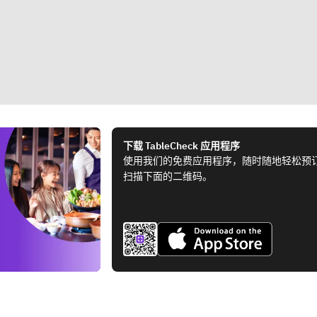
下载 TableCheck 应用程序
使用我们的免费应用程序，随时随地轻松预
扫描下面的二维码。