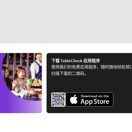
下载 TableCheck 应用程序
使用我们的免费应用程序，随时随地轻松预
扫描下面的二维码。