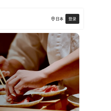
日本
登录