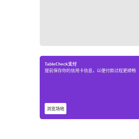
TableCheck支付
提前保存你的信用卡信息，以便付款过程更顺畅
浏览场地