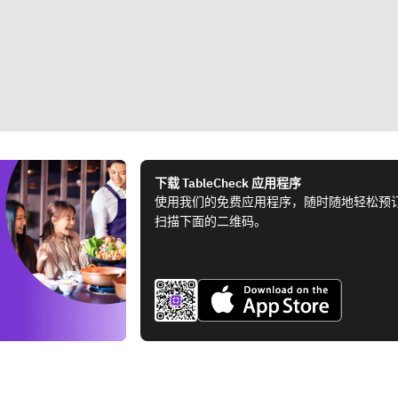
下载 TableCheck 应用程序
使用我们的免费应用程序，随时随地轻松预
扫描下面的二维码。