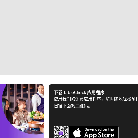
下载 TableCheck 应用程序
使用我们的免费应用程序，随时随地轻松预
扫描下面的二维码。