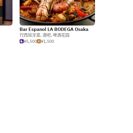
Bar Espanol LA BODEGA Osaka
西班牙菜
,
酒吧
,
啤酒花园
¥5,500
¥1,500