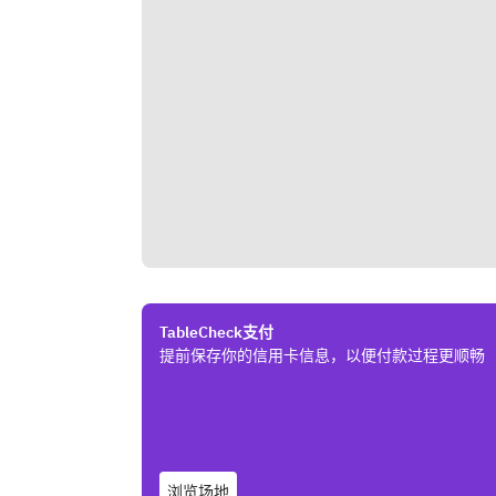
TableCheck支付
提前保存你的信用卡信息，以便付款过程更顺畅
浏览场地