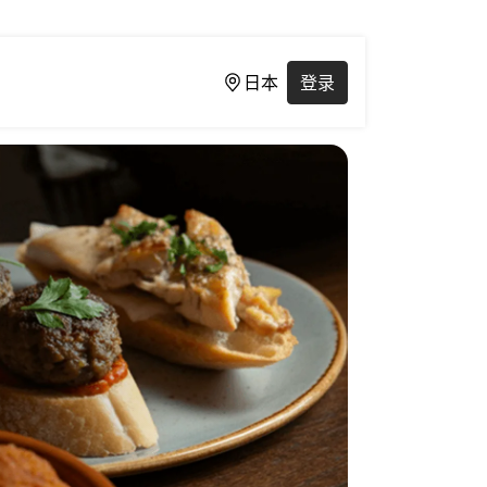
日本
登录