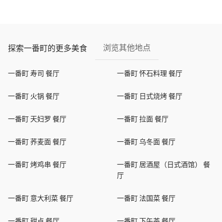
浏览其他地点
探索一番町的更多美食
一番町 寿司 餐厅
一番町 怀石料理 餐厅
一番町 火锅 餐厅
一番町 日式烧烤 餐厅
一番町 天妇罗 餐厅
一番町 拉面 餐厅
一番町 荞麦面 餐厅
一番町 乌冬面 餐厅
一番町 烤鸡串 餐厅
一番町 居酒屋（日式酒馆） 餐
厅
一番町 意大利菜 餐厅
一番町 法国菜 餐厅
一番町 甜点 餐厅
一番町 下午茶 餐厅