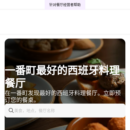
针对餐厅经营者
帮助
一番町最好的西班牙料理
餐厅
在一番町发现最好的西班牙料理餐厅。立即预
订您的餐桌。