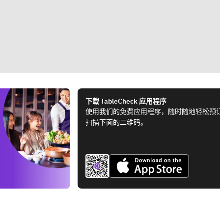
下载 TableCheck 应用程序
使用我们的免费应用程序，随时随地轻松预
扫描下面的二维码。