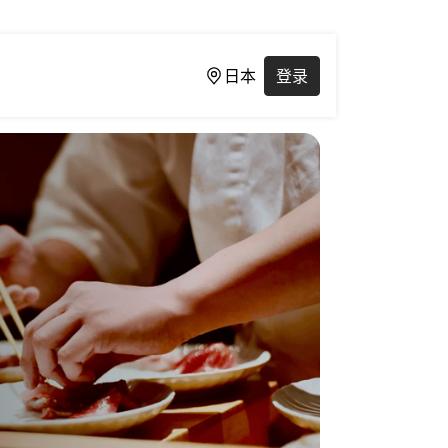
日本
登录