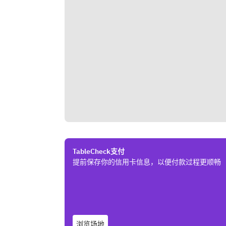
TableCheck支付
提前保存你的信用卡信息，以便付款过程更顺畅
浏览场地