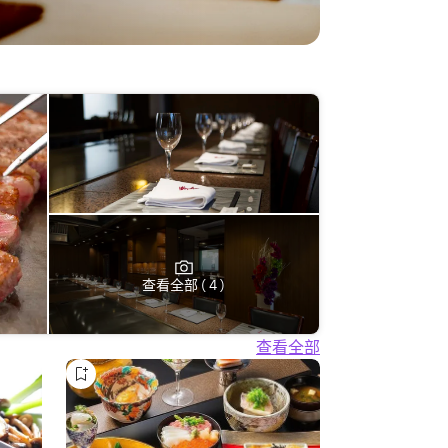
查看全部 ( 4 )
查看全部