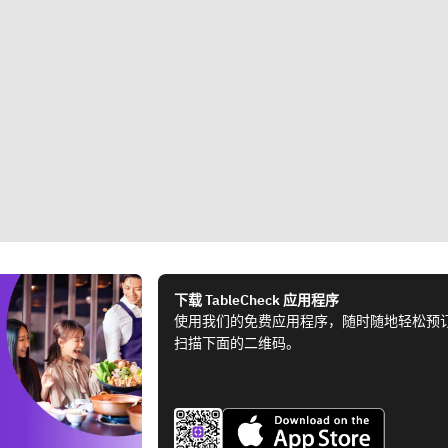
下载 TableCheck 应用程序
使用我们的免费应用程序，随时随地轻松预
扫描下面的二维码。