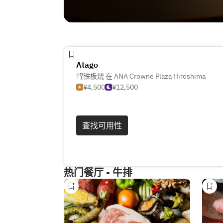
Atago
铁板烧 在 ANA Crowne Plaza Hiroshima
¥4,500
¥12,500
查找可用性
热门餐厅 - 牛排