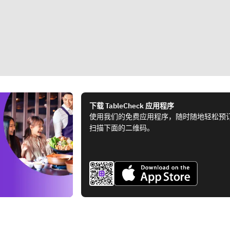
下载 TableCheck 应用程序
使用我们的免费应用程序，随时随地轻松预
扫描下面的二维码。