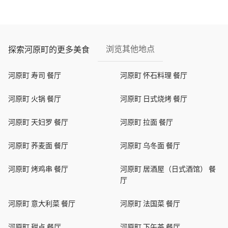
浏览其他地点
探索河原町的更多美食
河原町 寿司 餐厅
河原町 怀石料理 餐厅
河原町 火锅 餐厅
河原町 日式烧烤 餐厅
河原町 天妇罗 餐厅
河原町 拉面 餐厅
河原町 荞麦面 餐厅
河原町 乌冬面 餐厅
河原町 烤鸡串 餐厅
河原町 居酒屋（日式酒馆） 餐
厅
河原町 意大利菜 餐厅
河原町 法国菜 餐厅
河原町 甜点 餐厅
河原町 下午茶 餐厅