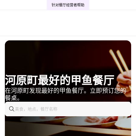
针对餐厅经营者
帮助
河原町最好的甲鱼餐厅
在河原町发现最好的甲鱼餐厅。立即预订您的
餐桌。