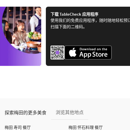
下载 TableCheck 应用程序
使用我们的免费应用程序，随时随地轻松预
扫描下面的二维码。
浏览其他地点
探索梅田的更多美食
梅田 寿司 餐厅
梅田 怀石料理 餐厅