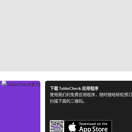
下载 TableCheck 应用程序
使用我们的免费应用程序，随时随地轻松预
扫描下面的二维码。