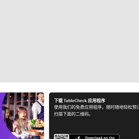
下载 TableCheck 应用程序
使用我们的免费应用程序，随时随地轻松预
扫描下面的二维码。