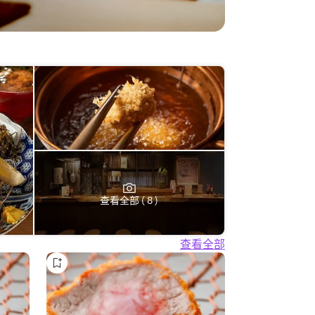
查看全部 ( 8 )
查看全部