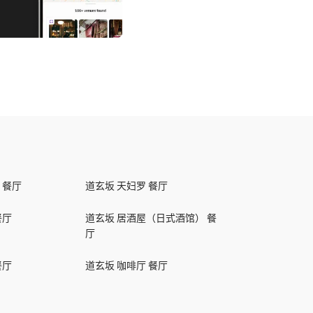
 餐厅
道玄坂 天妇罗 餐厅
餐厅
道玄坂 居酒屋（日式酒馆） 餐
厅
餐厅
道玄坂 咖啡厅 餐厅