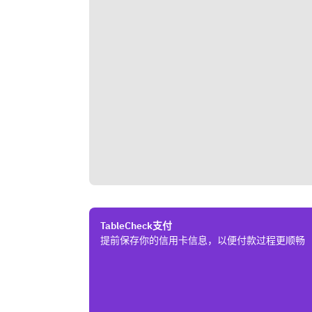
TableCheck支付
提前保存你的信用卡信息，以便付款过程更顺畅