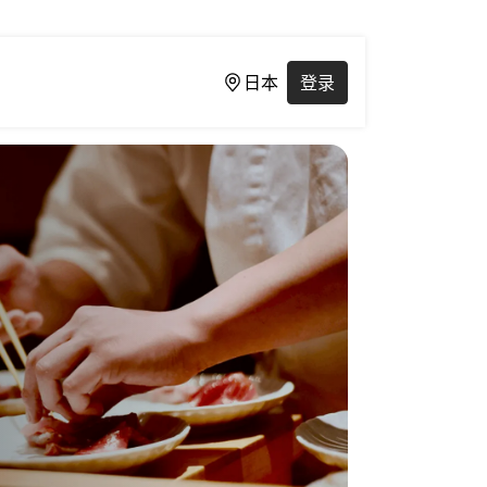
日本
登录