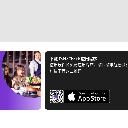
下载 TableCheck 应用程序
使用我们的免费应用程序，随时随地轻松预
扫描下面的二维码。