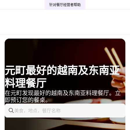
针对餐厅经营者
帮助
元町最好的越南及东南亚
料理餐厅
在元町发现最好的越南及东南亚料理餐厅。立
即预订您的餐桌。