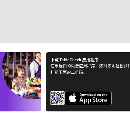
下载 TableCheck 应用程序
使用我们的免费应用程序，随时随地轻松预
扫描下面的二维码。