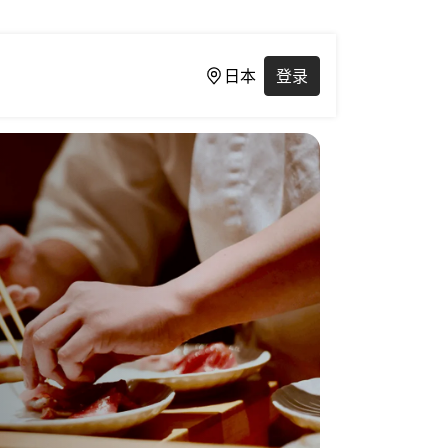
日本
登录