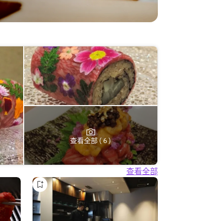
查看全部 ( 6 )
查看全部