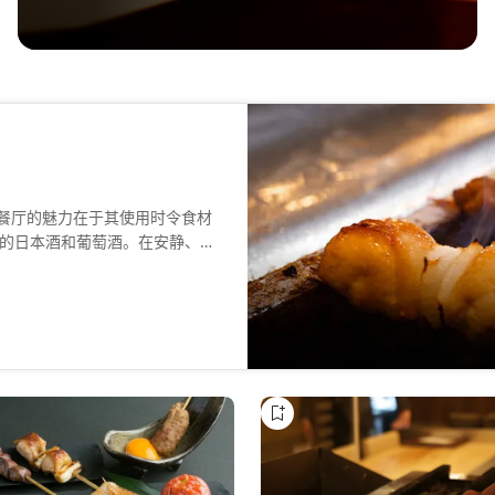
厅。该餐厅的魅力在于其使用时令食材
的日本酒和葡萄酒。在安静、成
风味。这是一家适合招待客人或