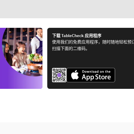
下载 TableCheck 应用程序
使用我们的免费应用程序，随时随地轻松预
扫描下面的二维码。