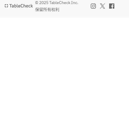
© 2025 TableCheck Inc.
保留所有权利