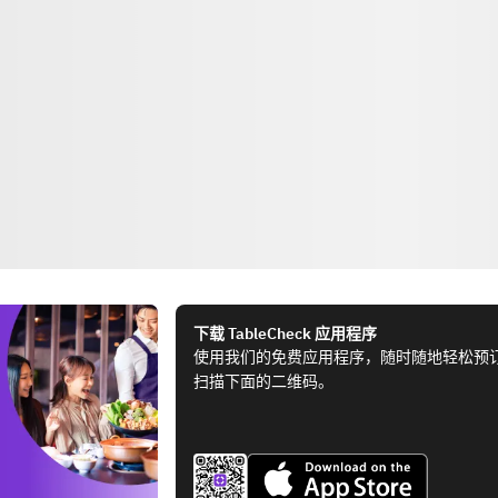
下载 TableCheck 应用程序
使用我们的免费应用程序，随时随地轻松预
扫描下面的二维码。