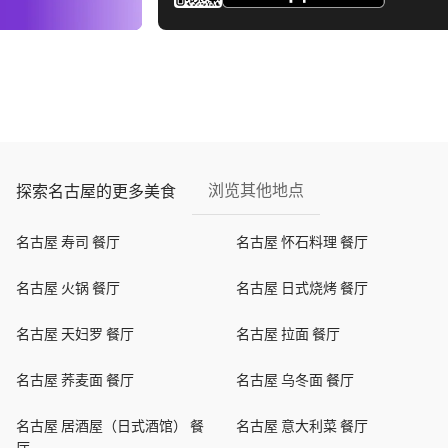
浏览其他地点
探索名古屋的更多美食
名古屋 寿司 餐厅
名古屋 怀石料理 餐厅
名古屋 火锅 餐厅
名古屋 日式烧烤 餐厅
名古屋 天妇罗 餐厅
名古屋 拉面 餐厅
名古屋 荞麦面 餐厅
名古屋 乌冬面 餐厅
名古屋 居酒屋（日式酒馆） 餐
名古屋 意大利菜 餐厅