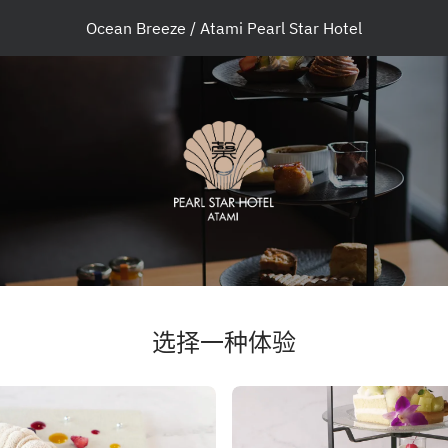
Ocean Breeze / Atami Pearl Star Hotel
选择一种体验