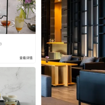
)
查看详情