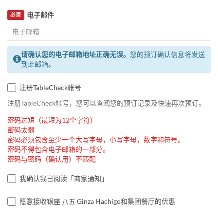
电子邮件
必须
请确认您的电子邮箱地址正确无误。
您的预订确认信息将发送
到此邮箱。
注册TableCheck帐号
注册TableCheck帐号，您可以查阅您的预订记录及快速再次预订。
密码过短（最短为12个字符）
密码太弱
密码必须包含至少一个大写字母，小写字母，数字和符号。
密码不得包含电子邮箱的一部分。
密码与密码（确认用）不匹配
我确认我已阅读「商家通知」
愿意接收银座 八五 Ginza Hachigo和集团餐厅的优惠