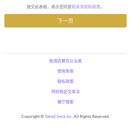
提交此表格，表示您同意
相关条款和政策
。
致酒店餐饮从业者
使用条款
隐私政策
特别指定交易法
餐厅搜索
Copyright ©
TableCheck Inc.
All Rights Reserved.