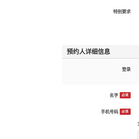
特别要求
预约人详细信息
登录
名字
必须
手机号码
必须