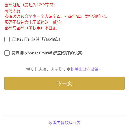
密码过短（最短为12个字符）
密码太弱
密码必须包含至少一个大写字母，小写字母，数字和符号。
密码不得包含电子邮箱的一部分。
密码与密码（确认用）不匹配
我确认我已阅读「商家通知」
愿意接收Soba Sumire和集团餐厅的优惠
提交此表格，表示您同意
相关条款和政策
。
致酒店餐饮从业者