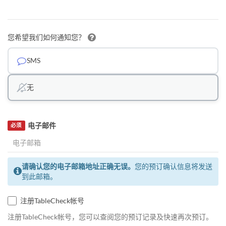
您希望我们如何通知您？
SMS
无
电子邮件
必须
请确认您的电子邮箱地址正确无误。
您的预订确认信息将发送
到此邮箱。
注册TableCheck帐号
注册TableCheck帐号，您可以查阅您的预订记录及快速再次预订。