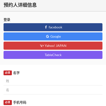
预约人详细信息
登录
facebook
Google
Yahoo! JAPAN
TableCheck
名字
必须
手机号码
必须