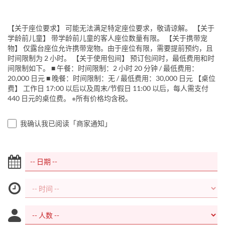
【关于座位要求】 可能无法满足特定座位要求，敬请谅解。 【关于
学龄前儿童】 带学龄前儿童的客人座位数量有限。 【关于携带宠
物】 仅露台座位允许携带宠物。由于座位有限，需要提前预约，且
时间限制为 2 小时。 【关于使用包间】 预订包间时，最低费用和时
间限制如下。 ■ 午餐：时间限制：2 小时 20 分钟 / 最低费用：
20,000 日元 ■ 晚餐：时间限制：无 / 最低费用：30,000 日元 【桌位
费】 工作日 17:00 以后以及周末/节假日 11:00 以后，每人需支付
440 日元的桌位费。 ※所有价格均含税。
我确认我已阅读「商家通知」