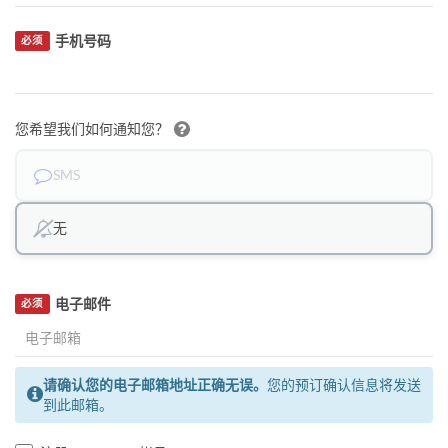
手机号码
必须
您希望我们如何通知您？
SMS
无
电子邮件
必须
请确认您的电子邮箱地址正确无误。
您的预订确认信息将发送
到此邮箱。