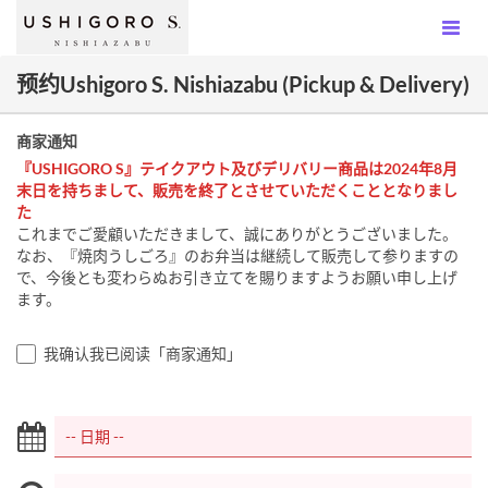
预约Ushigoro S. Nishiazabu (Pickup & Delivery)
商家通知
『USHIGORO S』テイクアウト及びデリバリー商品は2024年8月
末日を持ちまして、販売を終了とさせていただくこととなりまし
た
これまでご愛顧いただきまして、誠にありがとうございました。
なお、『焼肉うしごろ』のお弁当は継続して販売して参りますの
で、今後とも変わらぬお引き立てを賜りますようお願い申し上げ
ます。
我确认我已阅读「商家通知」