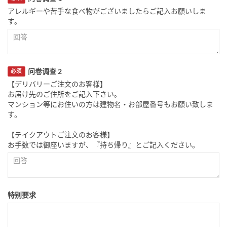
アレルギーや苦手な食べ物がございましたらご記入お願いしま
す。
问卷调查 2
必须
【デリバリーご注文のお客様】
お届け先のご住所をご記入下さい。
マンション等にお住いの方は建物名・お部屋番号もお願い致しま
す。
【テイクアウトご注文のお客様】
お手数では御座いますが、『持ち帰り』とご記入ください。
特别要求