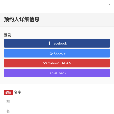
预约人详细信息
登录
facebook
Google
Yahoo! JAPAN
TableCheck
名字
必须