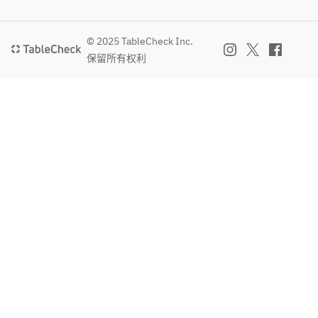
© 2025 TableCheck Inc.
保留所有权利