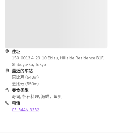
导航
住址
150-0013 4-23-10 Ebisu, Hillside Residence B1F,
Shibuya-ku, Tokyo
最近的车站
恵比寿 (548m)
恵比寿 (550m)
美食类型
寿司
,
怀石料理
,
海鲜，鱼贝
电话
03-3446-3332