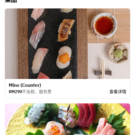
Mino (Counter)
RM290
不含税、服务费
查看详情