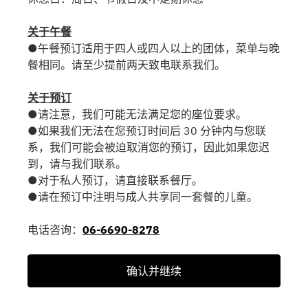
关于午餐
●午餐预订适用于四人或四人以上的团体，菜单与晚
餐相同。请至少提前两天致电联系我们。
关于预订
●请注意，我们可能无法满足您的座位要求。
●如果我们无法在您预订时间后 30 分钟内与您联
系，我们可能会被迫取消您的预订，因此如果您迟
到，请与我们联系。
●对于私人预订，请直接联系餐厅。
●请在预订中注明与成人共享同一套餐的儿童。
电话咨询：
06-6690-8278
确认并继续