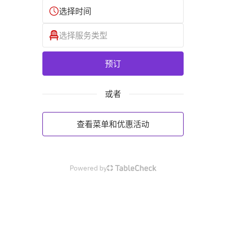
选择时间
选择服务类型
预订
或者
查看菜单和优惠活动
Powered by