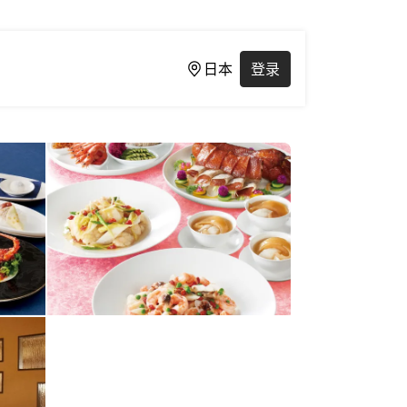
日本
登录