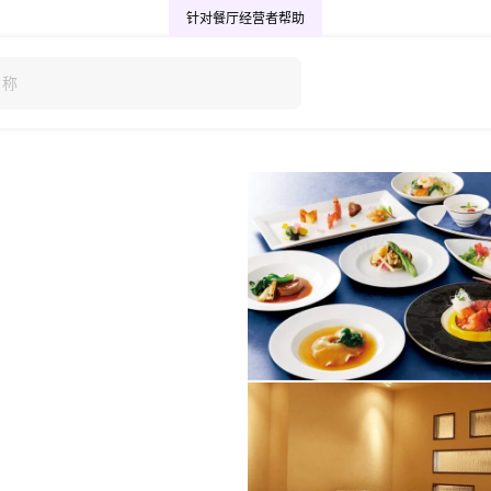
针对餐厅经营者
帮助