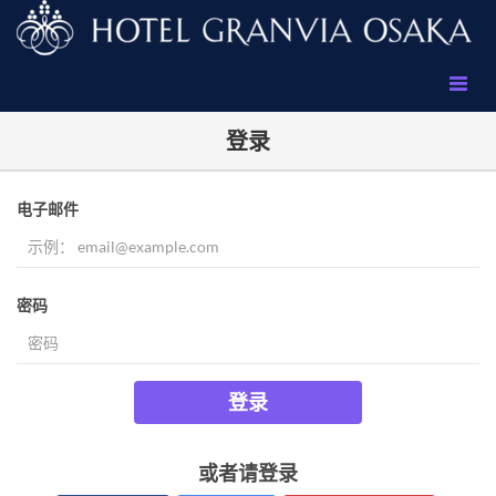
登录
电子邮件
密码
登录
或者请登录