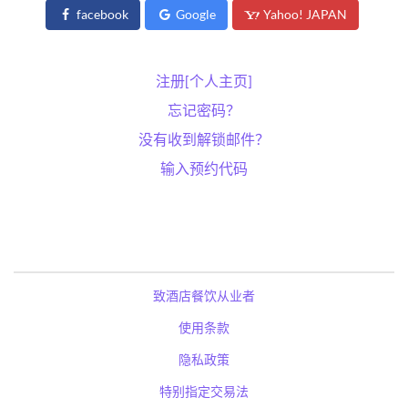
facebook
Google
Yahoo! JAPAN
注册[个人主页]
忘记密码？
没有收到解锁邮件？
输入预约代码
致酒店餐饮从业者
使用条款
隐私政策
特别指定交易法