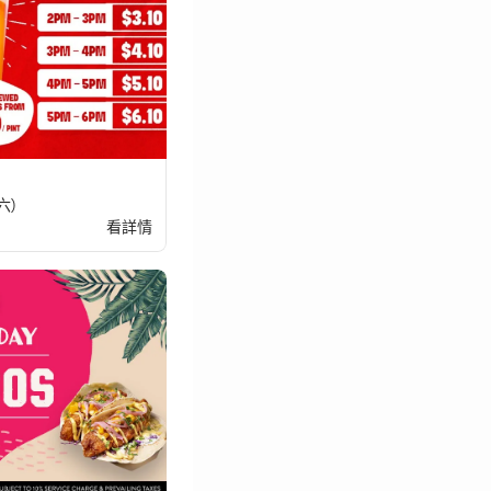
六)
看詳情