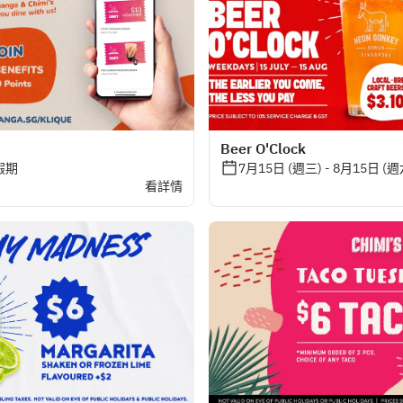
Beer O'Clock
假期
7月15日 (週三) - 8月15日 (週
看詳情