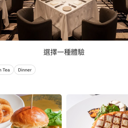
選擇一種體驗
n Tea
Dinner