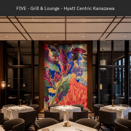
FIVE - Grill & Lounge - Hyatt Centric Kanazawa