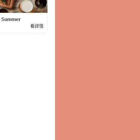
6 Summer
看詳情