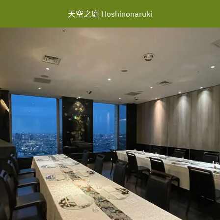
天空之庭 Hoshinonaruki