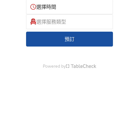
選擇時間
選擇服務類型
預訂
Powered by