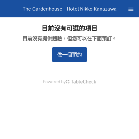
The Gardenhouse - Hotel Nikko Kanazawa
目前沒有可選的項目
目前沒有提供體驗，但您可以在下面預訂。
做一個預約
Powered by