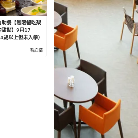
自助餐【無限暢吃梨
甜點】9月17
兒（4歲以上但未入學）
看詳情