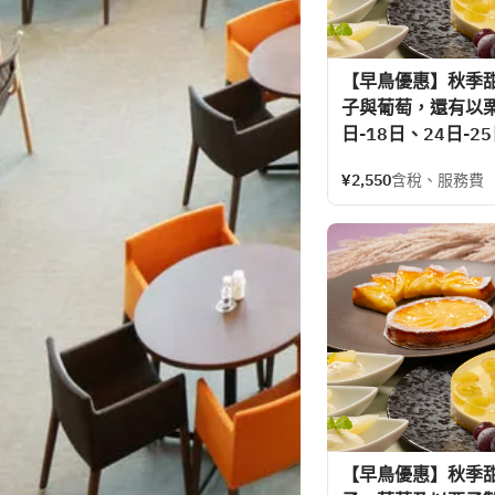
【早鳥優惠】秋季
子與葡萄，還有以栗
日-18日、24日-
¥2,550
含稅、服務費
【早鳥優惠】秋季