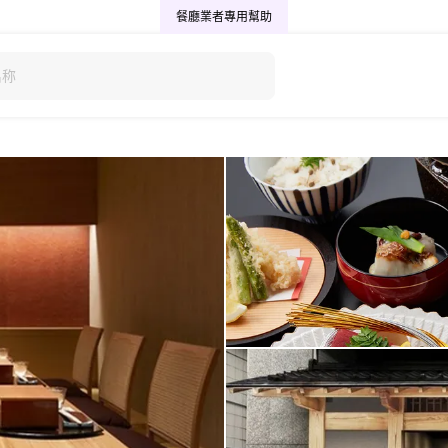
餐廳業者專用
幫助