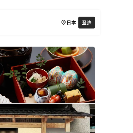
日本
登錄