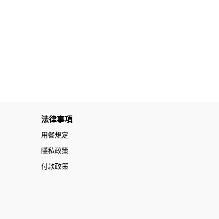
法律事項
用餐規定
隱私政策
付款政策