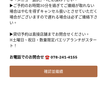
▶ご予約のお時間30分を過ぎてご連絡が取れない
場合はやむを得ずキャンセル扱いとさせていただく
場合がございますので遅れる場合は必ずご連絡下さ
い。
▶貸切予約は直接店舗までお問合せください。
※土曜日、祝日・数量限定パエリアランチがスター
ト！
お電話でのお問合せ ☎ 078-241-4155
確認並繼續