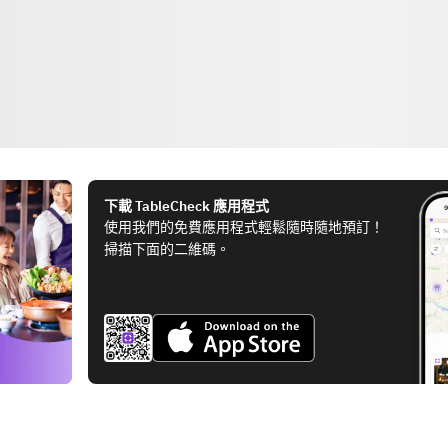
下載 TableCheck 應用程式
使用我們的免費應用程式輕鬆隨時隨地預訂！
掃描下面的二維碼。