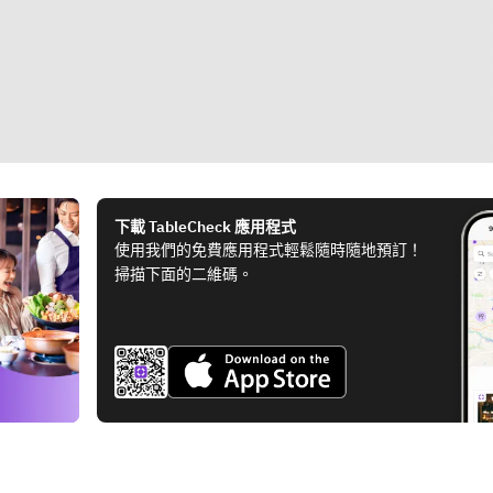
下載 TableCheck 應用程式
使用我們的免費應用程式輕鬆隨時隨地預訂！
掃描下面的二維碼。