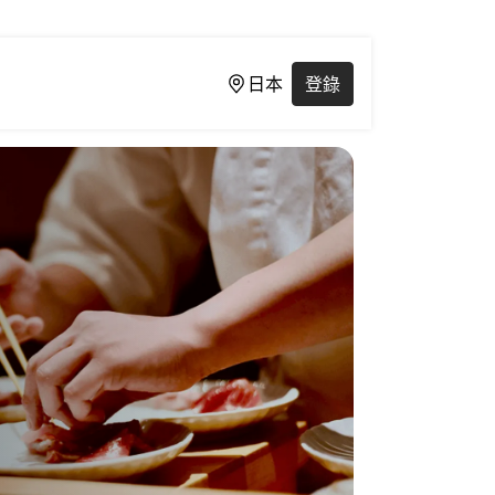
日本
登錄