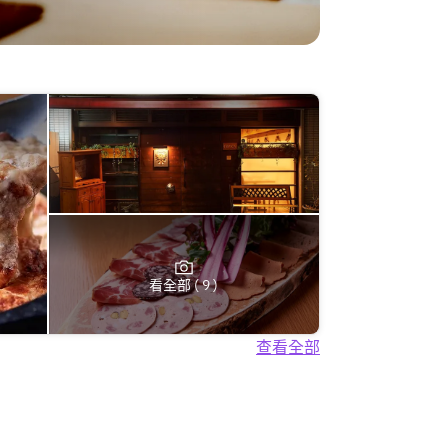
看全部 ( 9 )
查看全部