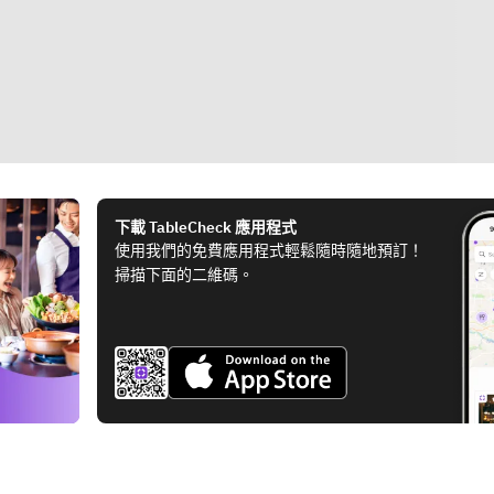
下載 TableCheck 應用程式
使用我們的免費應用程式輕鬆隨時隨地預訂！
掃描下面的二維碼。