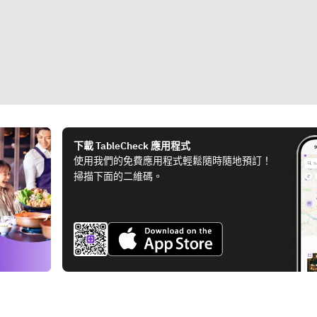
下載 TableCheck 應用程式
使用我們的免費應用程式輕鬆隨時隨地預訂！
掃描下面的二維碼。