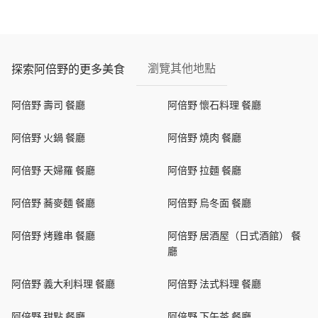
瀏覽其他地點
探索阿倍野的更多美食
阿倍野 壽司 餐廳
阿倍野 懷石料理 餐廳
阿倍野 火鍋 餐廳
阿倍野 燒肉 餐廳
阿倍野 天婦羅 餐廳
阿倍野 拉麵 餐廳
阿倍野 蕎麥麵 餐廳
阿倍野 烏冬面 餐廳
阿倍野 烤雞串 餐廳
阿倍野 居酒屋（日式酒館） 餐
廳
阿倍野 義大利料理 餐廳
阿倍野 法式料理 餐廳
阿倍野 甜點 餐廳
阿倍野 下午茶 餐廳