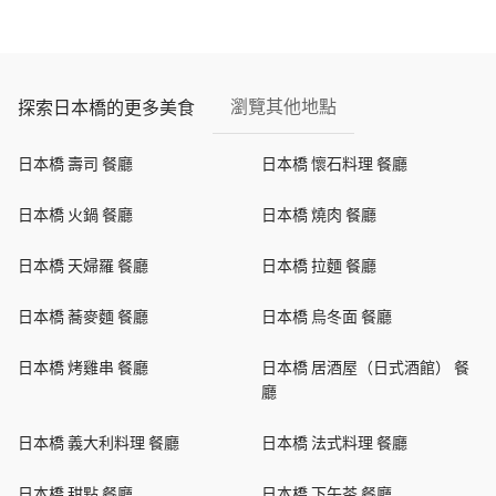
瀏覽其他地點
探索日本橋的更多美食
日本橋 壽司 餐廳
日本橋 懷石料理 餐廳
日本橋 火鍋 餐廳
日本橋 燒肉 餐廳
日本橋 天婦羅 餐廳
日本橋 拉麵 餐廳
日本橋 蕎麥麵 餐廳
日本橋 烏冬面 餐廳
日本橋 烤雞串 餐廳
日本橋 居酒屋（日式酒館） 餐
廳
日本橋 義大利料理 餐廳
日本橋 法式料理 餐廳
日本橋 甜點 餐廳
日本橋 下午茶 餐廳