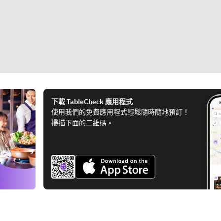
下載 TableCheck 應用程式
使用我們的免費應用程式輕鬆隨時隨地預訂！
掃描下面的二維碼。